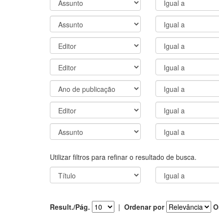
Utilizar filtros para refinar o resultado de busca.
Result./Pág.
|
Ordenar por
O