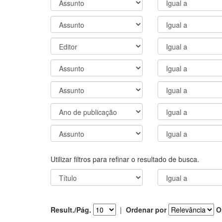
Utilizar filtros para refinar o resultado de busca.
Result./Pág.
|
Ordenar por
O