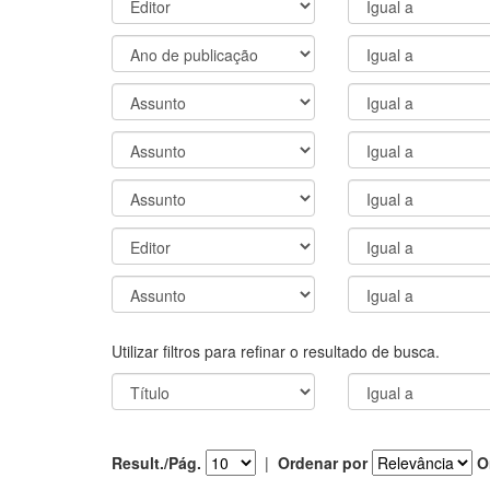
Utilizar filtros para refinar o resultado de busca.
Result./Pág.
|
Ordenar por
O