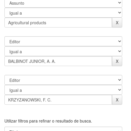
Utilizar filtros para refinar o resultado de busca.