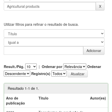
Utilizar filtros para refinar o resultado de busca.
Result./Pág.
|
Ordenar por
Ordenar
Registro(s)
Resultado 1-1 de 1.
Ano de
Título
Autor(es)
publicação