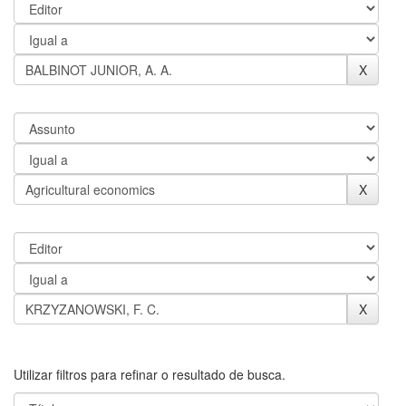
Utilizar filtros para refinar o resultado de busca.