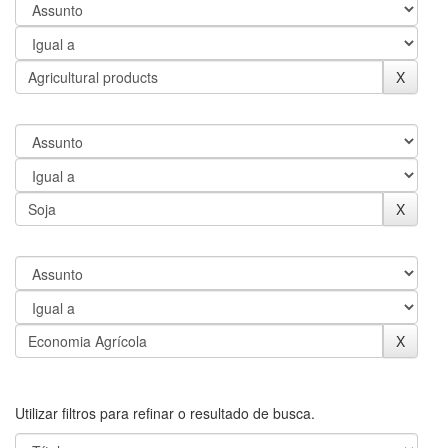
Utilizar filtros para refinar o resultado de busca.