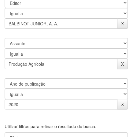
Utilizar filtros para refinar o resultado de busca.