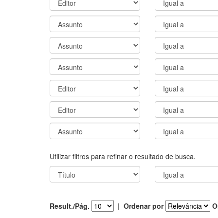
Utilizar filtros para refinar o resultado de busca.
Result./Pág.
|
Ordenar por
O