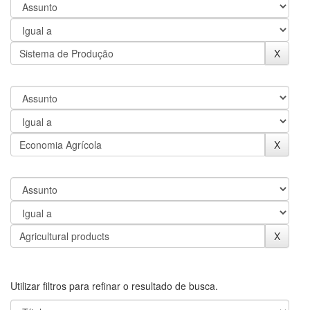
Utilizar filtros para refinar o resultado de busca.