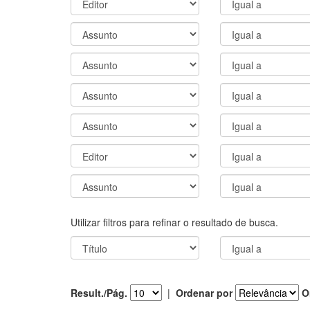
Utilizar filtros para refinar o resultado de busca.
Result./Pág.
|
Ordenar por
O