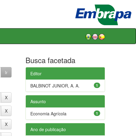
Busca facetada
Editor
BALBINOT JUNIOR, A. A.
1
Assunto
Economia Agrícola
1
Ano de publicação