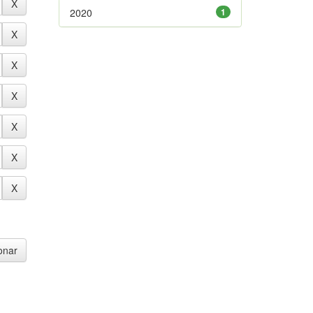
2020
1