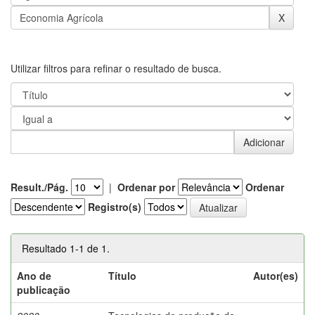
Utilizar filtros para refinar o resultado de busca.
Result./Pág.
|
Ordenar por
Ordenar
Registro(s)
Resultado 1-1 de 1.
Ano de
Título
Autor(es)
publicação