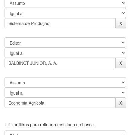
Utilizar filtros para refinar o resultado de busca.