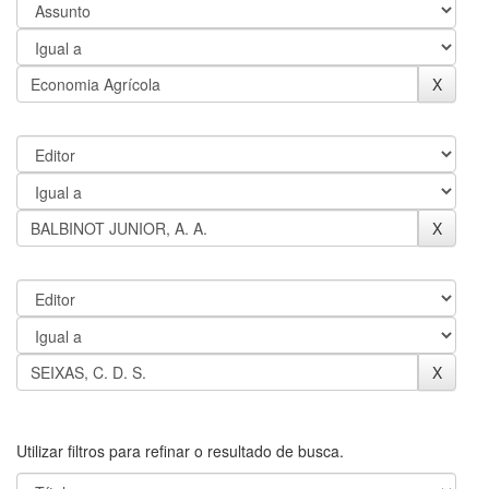
Utilizar filtros para refinar o resultado de busca.