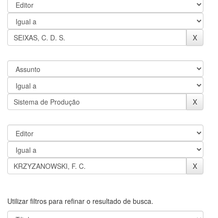
Utilizar filtros para refinar o resultado de busca.