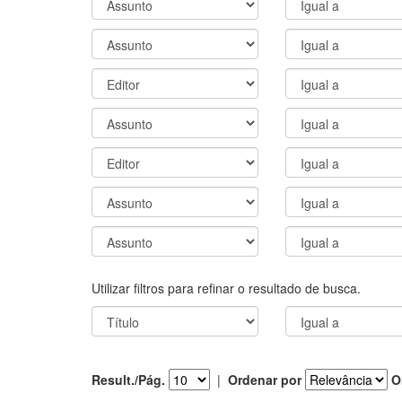
Utilizar filtros para refinar o resultado de busca.
Result./Pág.
|
Ordenar por
O