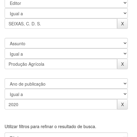
Utilizar filtros para refinar o resultado de busca.