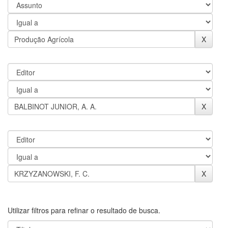
Utilizar filtros para refinar o resultado de busca.