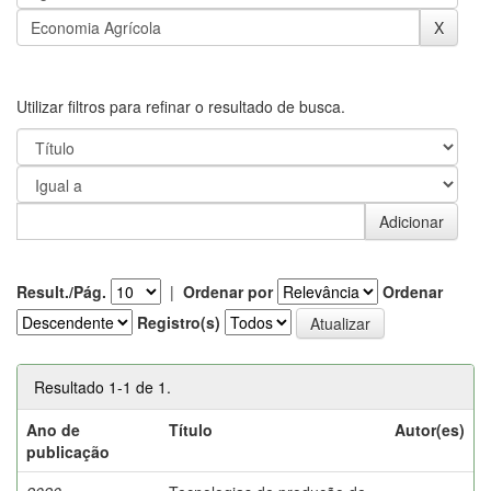
Utilizar filtros para refinar o resultado de busca.
Result./Pág.
|
Ordenar por
Ordenar
Registro(s)
Resultado 1-1 de 1.
Ano de
Título
Autor(es)
publicação