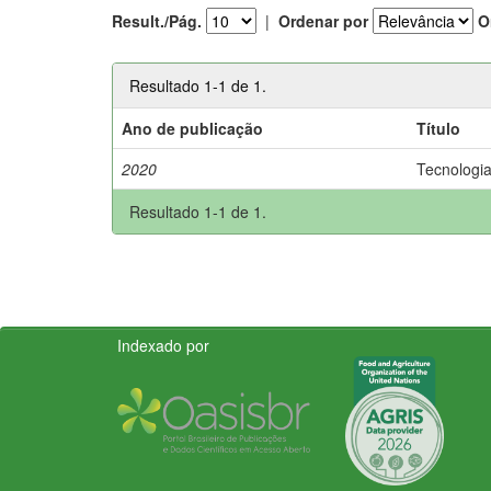
Result./Pág.
|
Ordenar por
O
Resultado 1-1 de 1.
Ano de publicação
Título
2020
Tecnologia
Resultado 1-1 de 1.
Indexado por