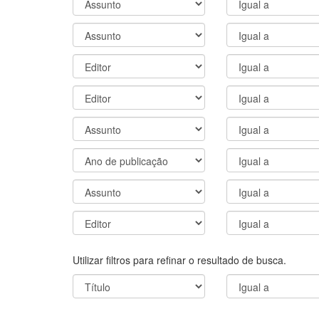
Utilizar filtros para refinar o resultado de busca.