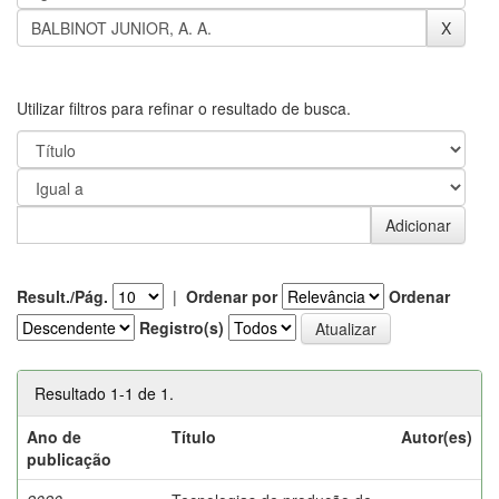
Utilizar filtros para refinar o resultado de busca.
Result./Pág.
|
Ordenar por
Ordenar
Registro(s)
Resultado 1-1 de 1.
Ano de
Título
Autor(es)
publicação