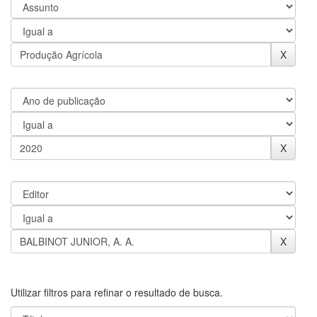
Utilizar filtros para refinar o resultado de busca.