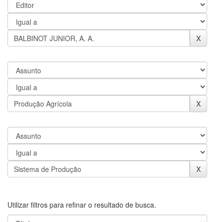
Utilizar filtros para refinar o resultado de busca.