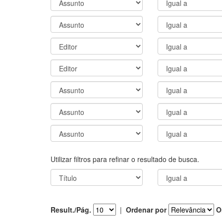
Utilizar filtros para refinar o resultado de busca.
Result./Pág.
|
Ordenar por
O