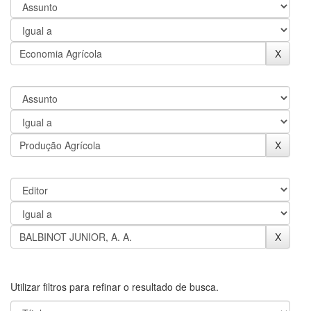
Utilizar filtros para refinar o resultado de busca.