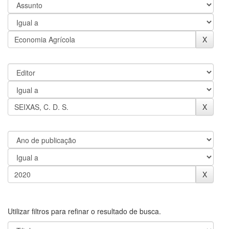
Utilizar filtros para refinar o resultado de busca.