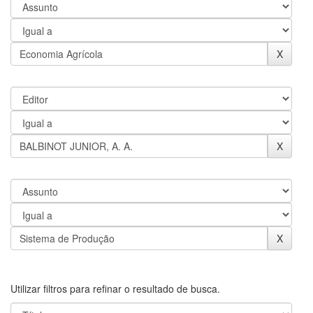
Utilizar filtros para refinar o resultado de busca.