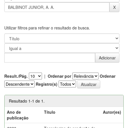
Utilizar filtros para refinar o resultado de busca.
Result./Pág.
|
Ordenar por
Ordenar
Registro(s)
Resultado 1-1 de 1.
Ano de
Título
Autor(es)
publicação