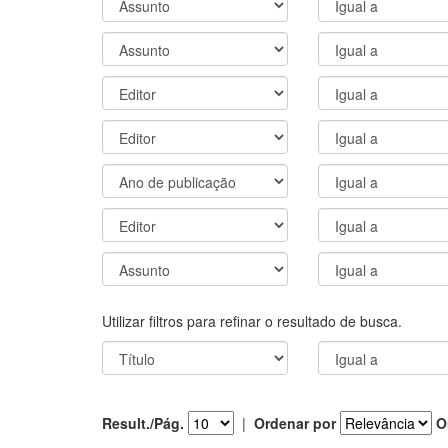
Utilizar filtros para refinar o resultado de busca.
Result./Pág.
|
Ordenar por
O