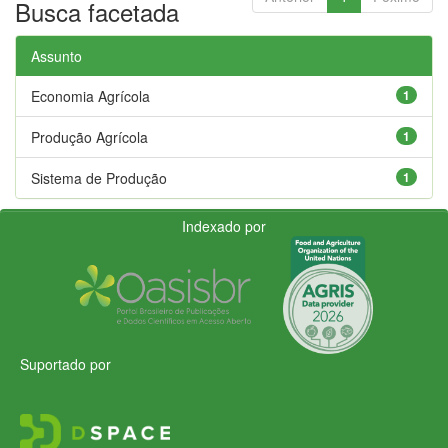
Busca facetada
Assunto
Economia Agrícola
1
Produção Agrícola
1
Sistema de Produção
1
Indexado por
Suportado por