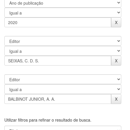
Utilizar filtros para refinar o resultado de busca.