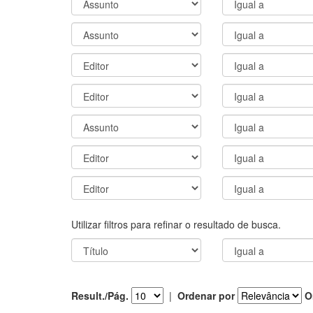
Utilizar filtros para refinar o resultado de busca.
Result./Pág.
|
Ordenar por
O