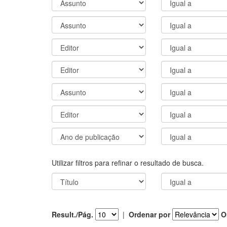
Utilizar filtros para refinar o resultado de busca.
Result./Pág.
|
Ordenar por
O