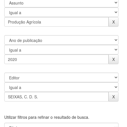
Utilizar filtros para refinar o resultado de busca.