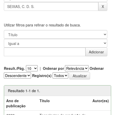
Utilizar filtros para refinar o resultado de busca.
Result./Pág.
|
Ordenar por
Ordenar
Registro(s)
Resultado 1-1 de 1.
Ano de
Título
Autor(es)
publicação