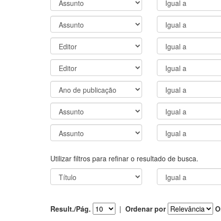
Utilizar filtros para refinar o resultado de busca.
Result./Pág.
|
Ordenar por
O