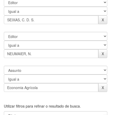
Utilizar filtros para refinar o resultado de busca.