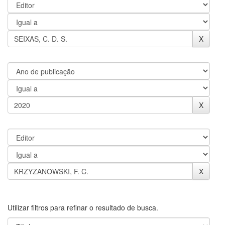
Utilizar filtros para refinar o resultado de busca.