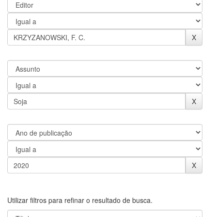
Utilizar filtros para refinar o resultado de busca.