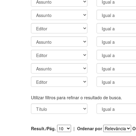
Utilizar filtros para refinar o resultado de busca.
Result./Pág.
|
Ordenar por
O