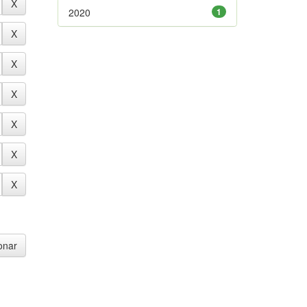
2020
1