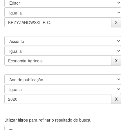
Utilizar filtros para refinar o resultado de busca.