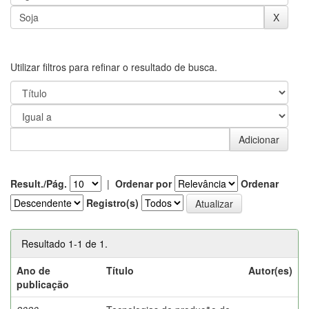
Utilizar filtros para refinar o resultado de busca.
Result./Pág.
|
Ordenar por
Ordenar
Registro(s)
Resultado 1-1 de 1.
Ano de
Título
Autor(es)
publicação