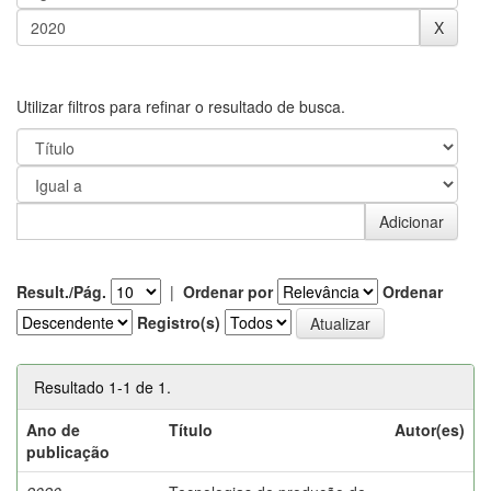
Utilizar filtros para refinar o resultado de busca.
Result./Pág.
|
Ordenar por
Ordenar
Registro(s)
Resultado 1-1 de 1.
Ano de
Título
Autor(es)
publicação