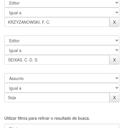
Utilizar filtros para refinar o resultado de busca.