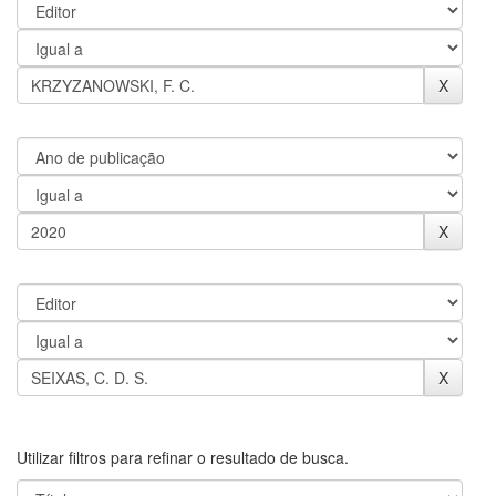
Utilizar filtros para refinar o resultado de busca.