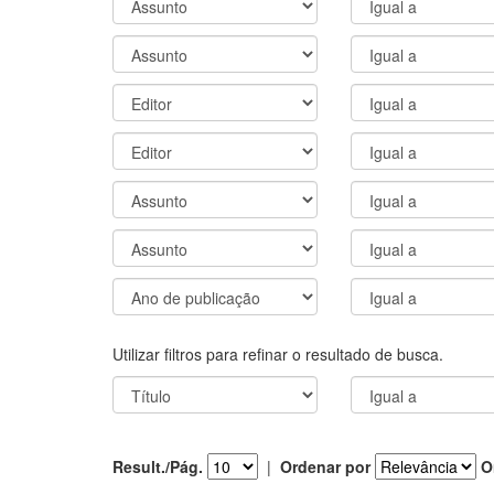
Utilizar filtros para refinar o resultado de busca.
Result./Pág.
|
Ordenar por
O