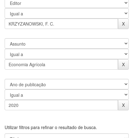
Utilizar filtros para refinar o resultado de busca.