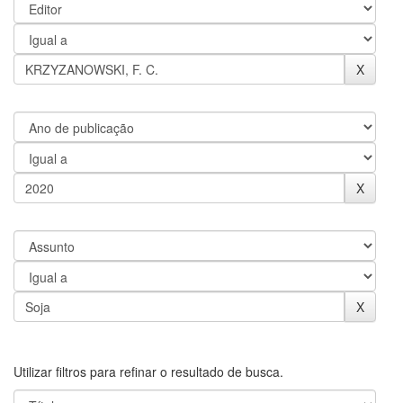
Utilizar filtros para refinar o resultado de busca.