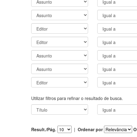
Utilizar filtros para refinar o resultado de busca.
Result./Pág.
|
Ordenar por
O