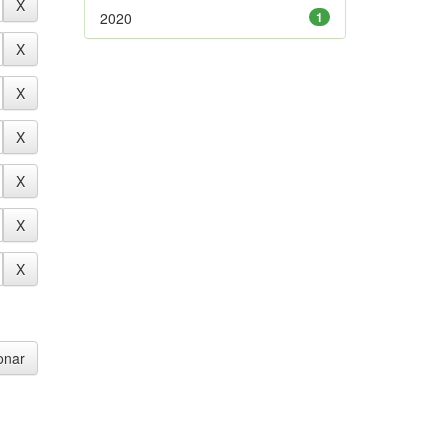
2020
1