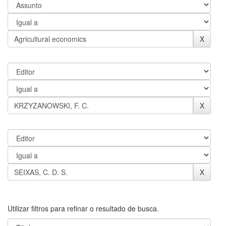
Utilizar filtros para refinar o resultado de busca.