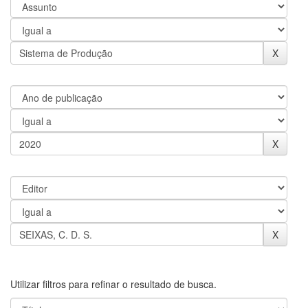
Utilizar filtros para refinar o resultado de busca.